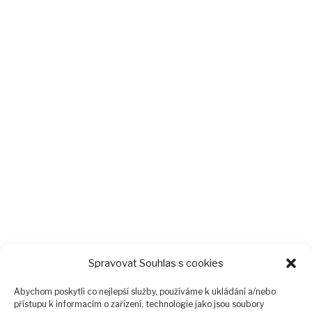
Spravovat Souhlas s cookies
Abychom poskytli co nejlepší služby, používáme k ukládání a/nebo
přístupu k informacím o zařízení, technologie jako jsou soubory