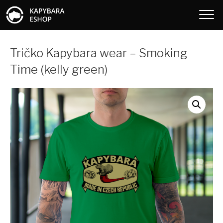
Tričko Kapybara wear – Smoking
Time (kelly green)